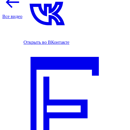
Все видео
Открыть во ВКонтакте