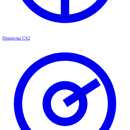
Прицелы CS2