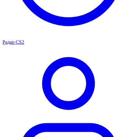
Радар CS2