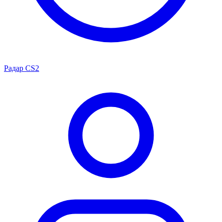
Радар CS2