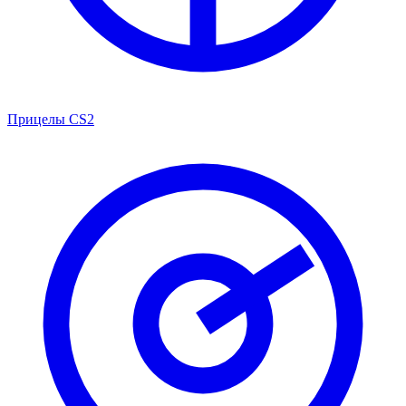
Прицелы CS2