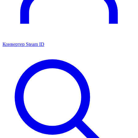
Конвертер Steam ID