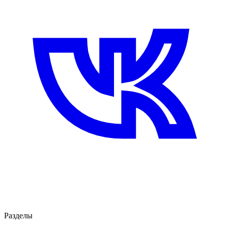
Разделы