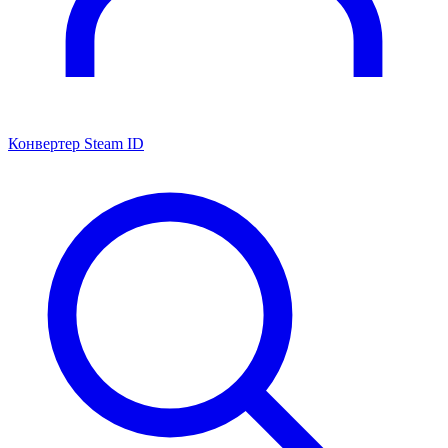
Конвертер Steam ID