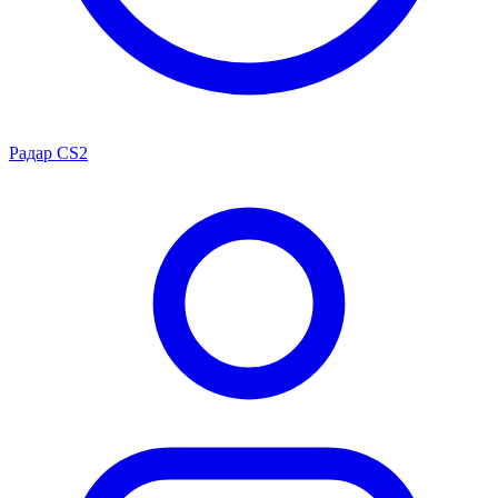
Радар CS2