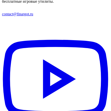
бесплатные игровые утилиты.
contact@finargot.ru