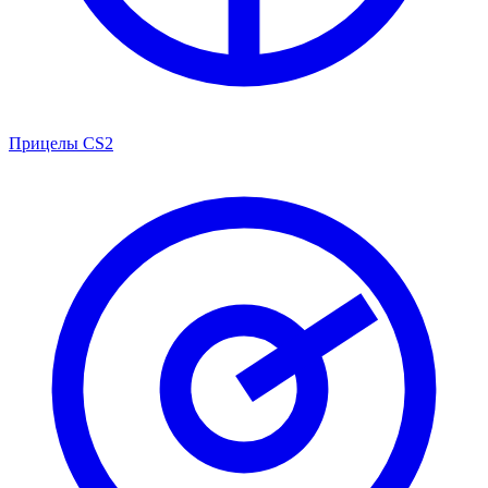
Прицелы CS2