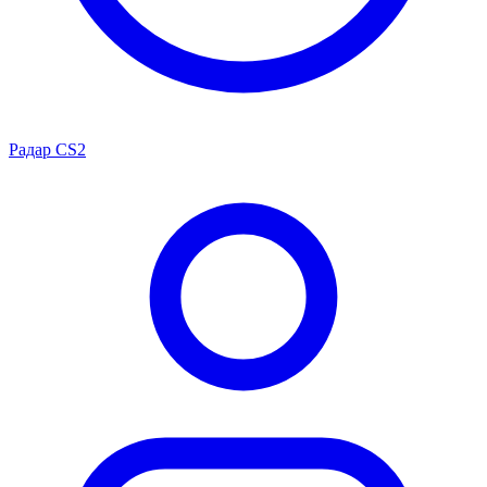
Радар CS2