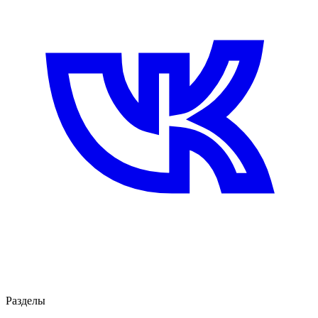
Разделы