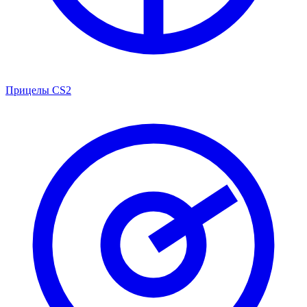
Прицелы CS2