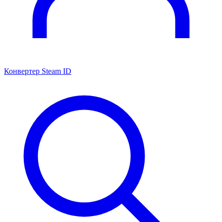
Конвертер Steam ID