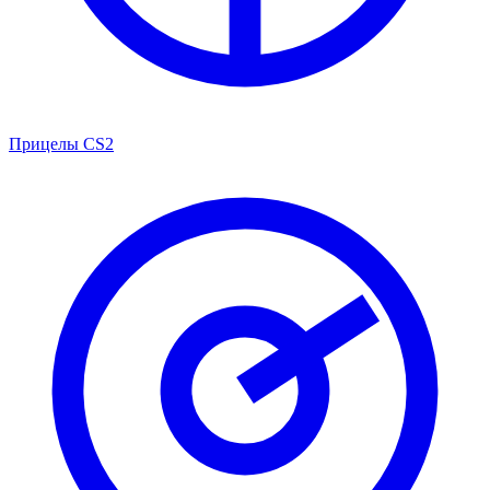
Прицелы CS2