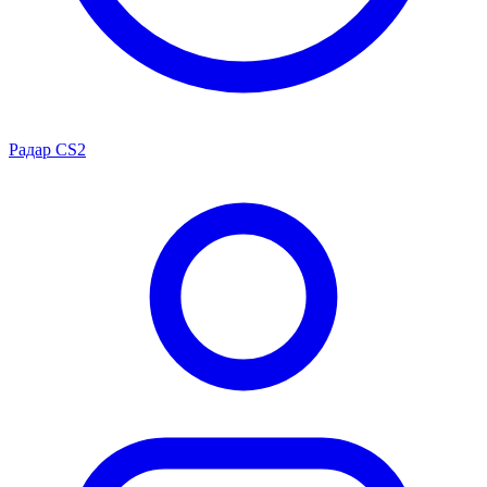
Радар CS2