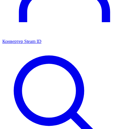
Конвертер Steam ID