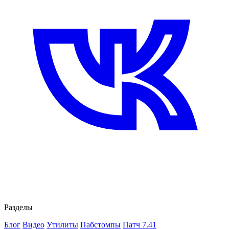
Разделы
Блог
Видео
Утилиты
Пабстомпы
Патч 7.41