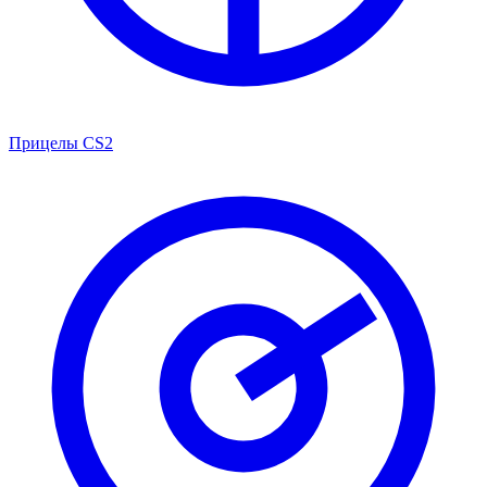
Прицелы CS2