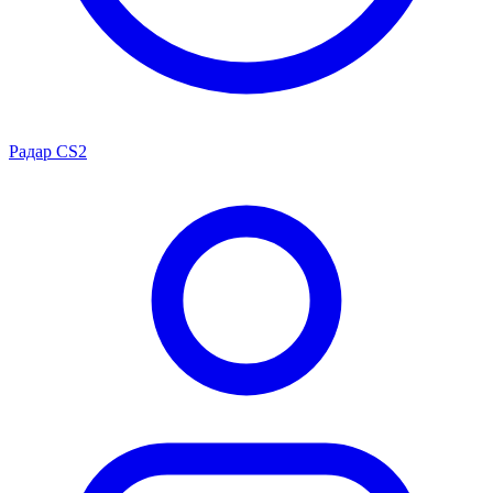
Радар CS2