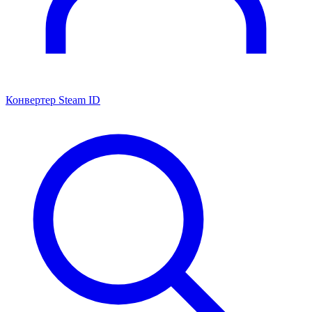
Конвертер Steam ID