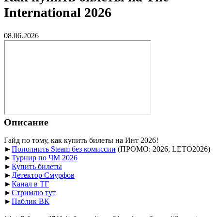
International 2026
08.06.2026
Описание
Гайд по тому, как купить билеты на Инт 2026!
►
Пополнить Steam без комиссии
(ПРОМО: 2026, LETO2026)
►
Турнир по ЧМ 2026
►
Купить билеты
►
Детектор Смурфов
►
Канал в ТГ
►
Стримлю тут
►
Паблик ВК