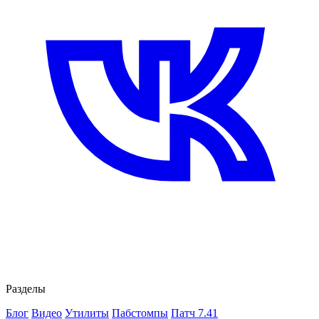
Разделы
Блог
Видео
Утилиты
Пабстомпы
Патч 7.41