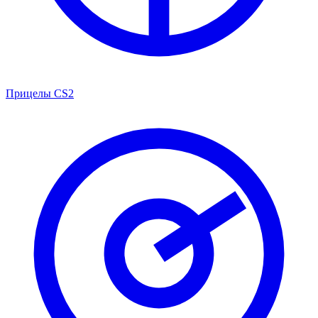
Прицелы CS2