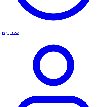
Радар CS2