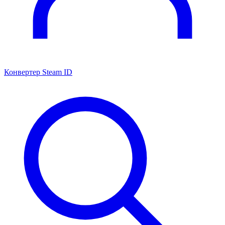
Конвертер Steam ID