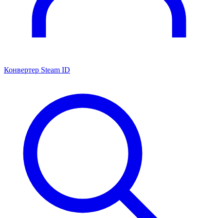
Конвертер Steam ID