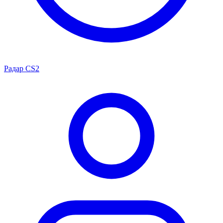
Радар CS2