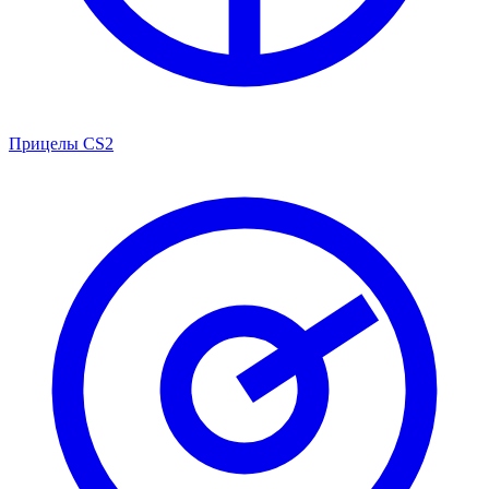
Прицелы CS2