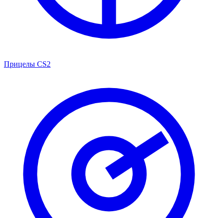
Прицелы CS2