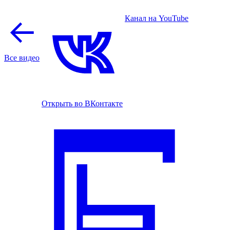
Канал на YouTube
Все видео
Открыть во ВКонтакте