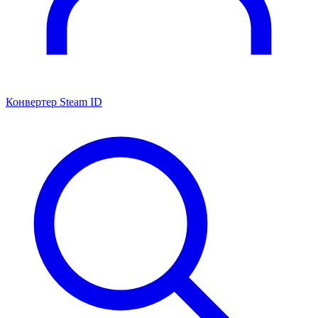
Конвертер Steam ID