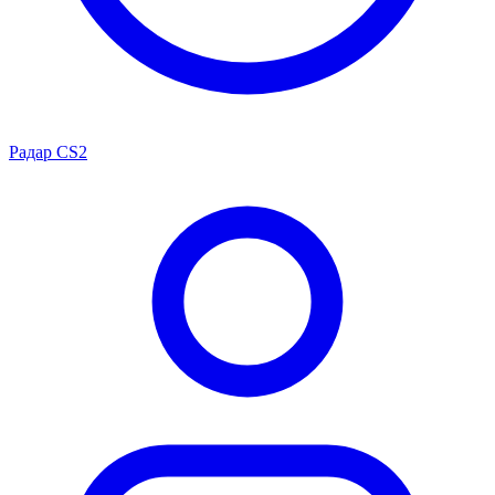
Радар CS2