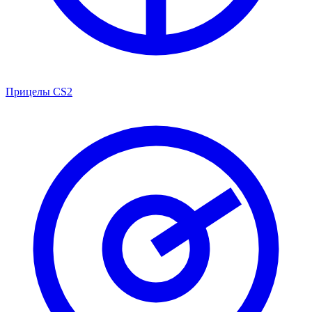
Прицелы CS2