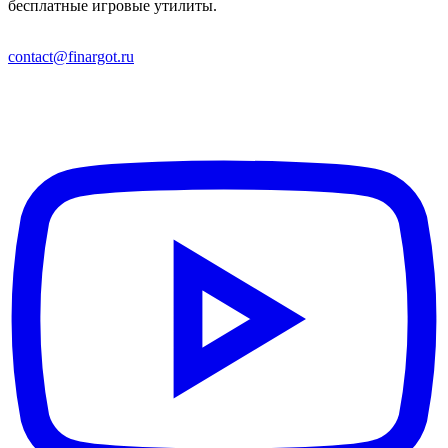
бесплатные игровые утилиты.
contact@finargot.ru