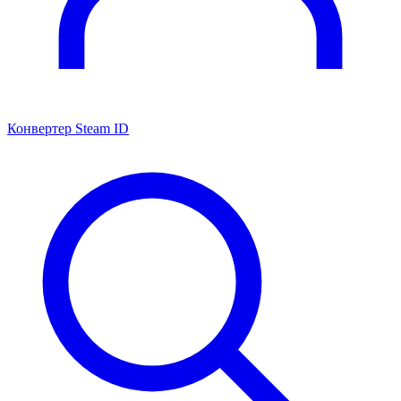
Конвертер Steam ID