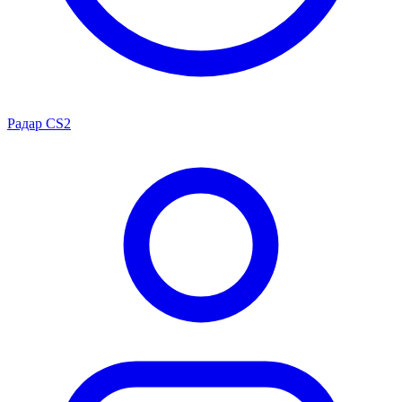
Радар CS2