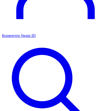
Конвертер Steam ID