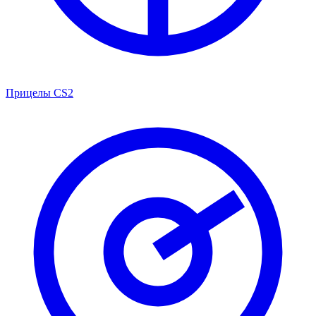
Прицелы CS2