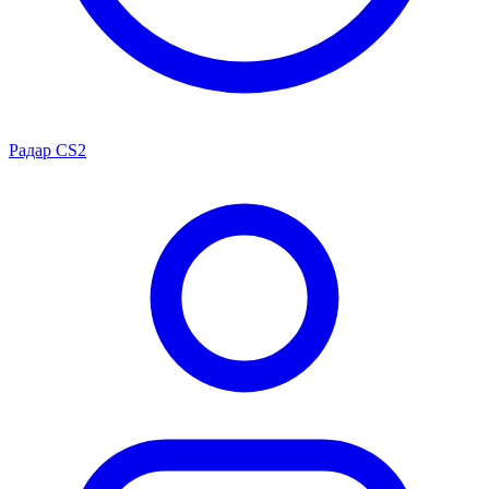
Радар CS2