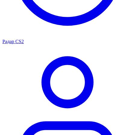
Радар CS2