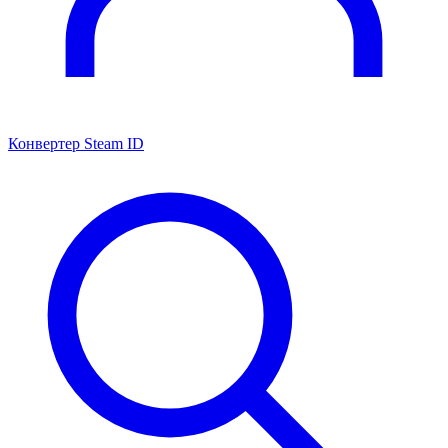
Конвертер Steam ID