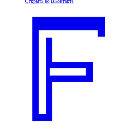
Открыть во ВКонтакте