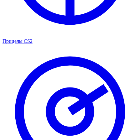
Прицелы CS2