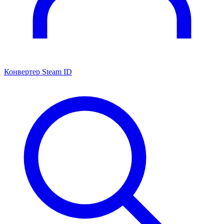
Конвертер Steam ID