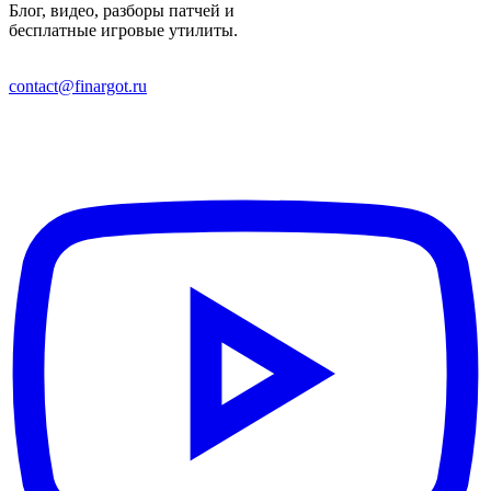
Блог, видео, разборы патчей и
бесплатные игровые утилиты.
contact@finargot.ru