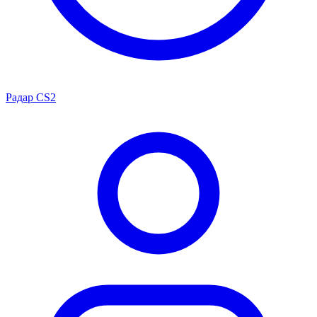
Радар CS2