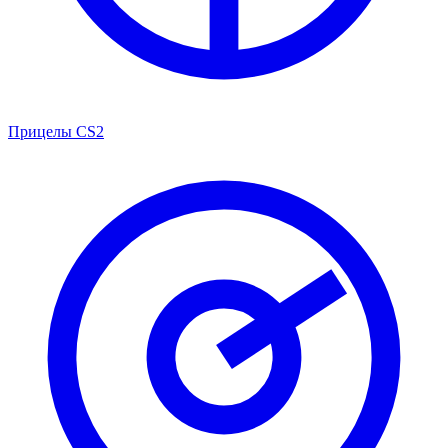
Прицелы CS2