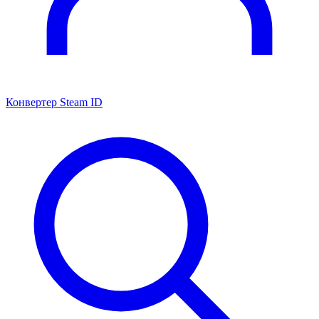
Конвертер Steam ID