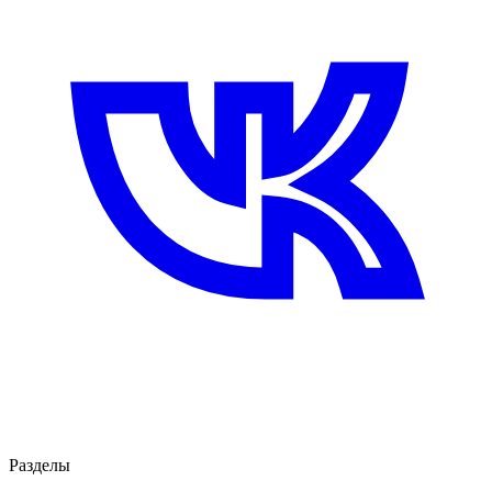
Разделы