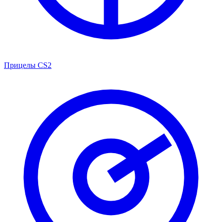
Прицелы CS2