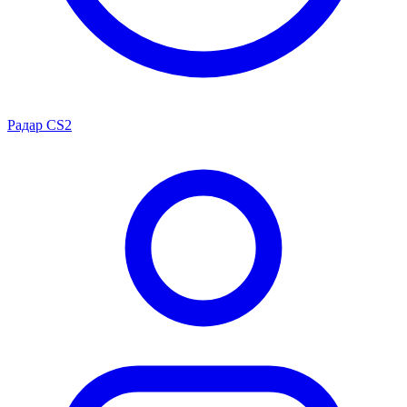
Радар CS2