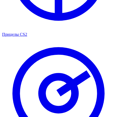
Прицелы CS2