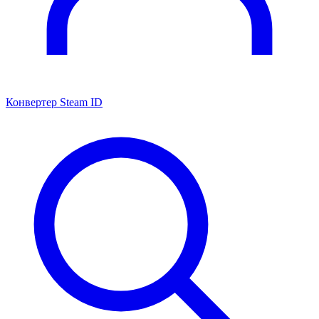
Конвертер Steam ID