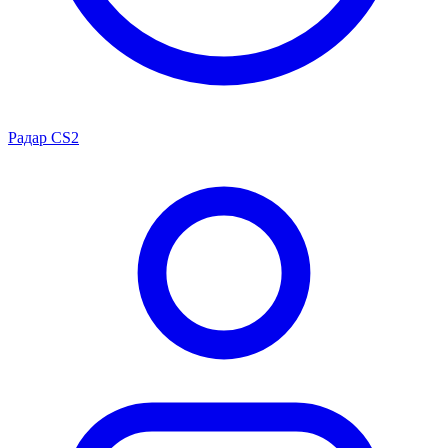
Радар CS2