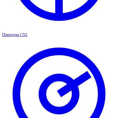
Прицелы CS2