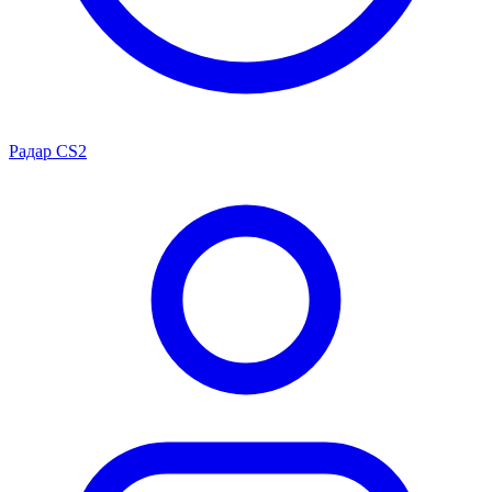
Радар CS2