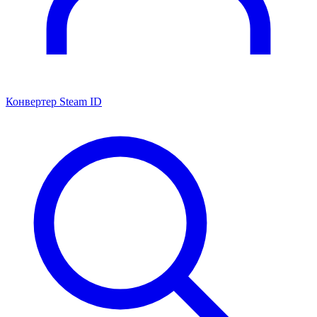
Конвертер Steam ID