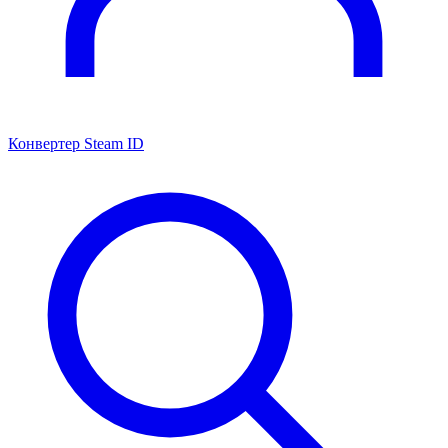
Конвертер Steam ID