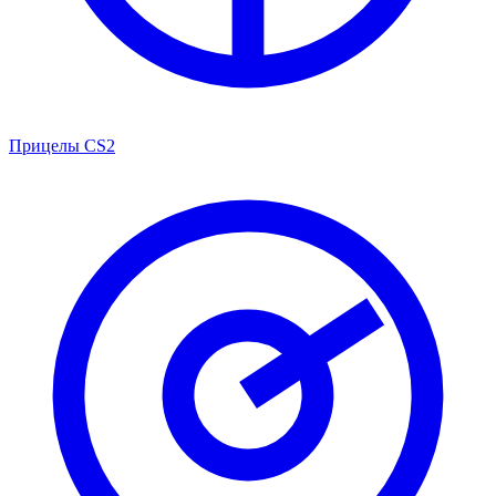
Прицелы CS2