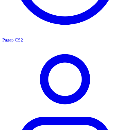
Радар CS2