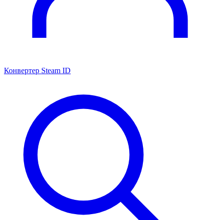
Конвертер Steam ID