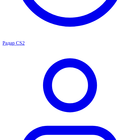
Радар CS2