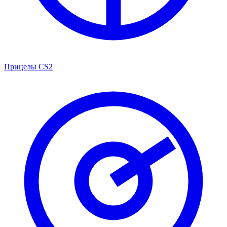
Прицелы CS2