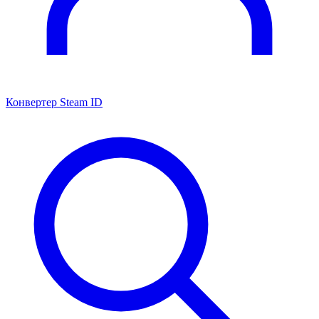
Конвертер Steam ID