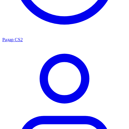
Радар CS2