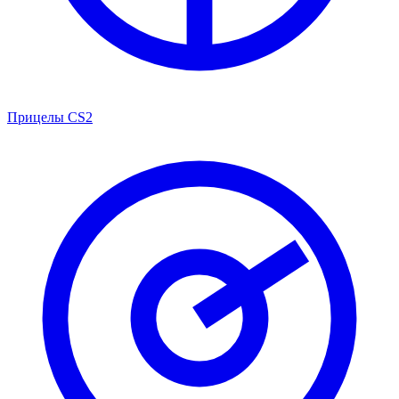
Прицелы CS2