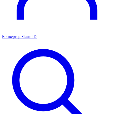
Конвертер Steam ID