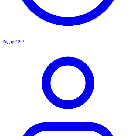
Радар CS2