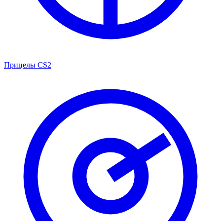
Прицелы CS2