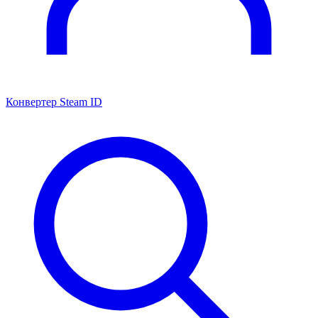
Конвертер Steam ID