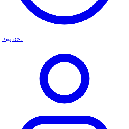
Радар CS2