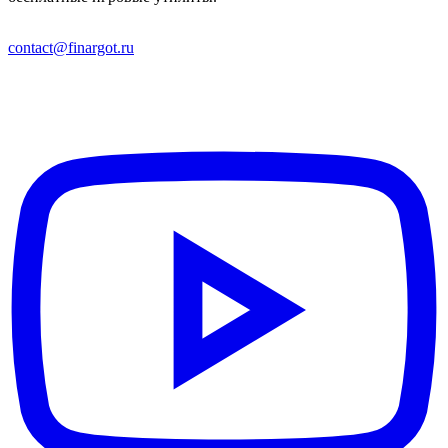
contact@finargot.ru