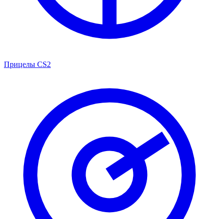
Прицелы CS2