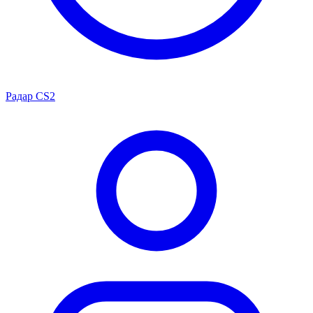
Радар CS2