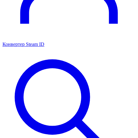
Конвертер Steam ID