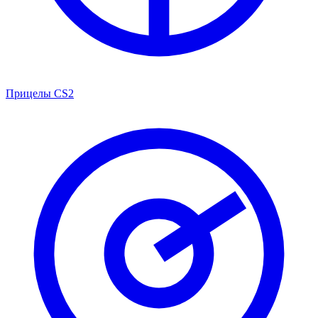
Прицелы CS2