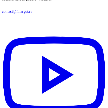
contact@finargot.ru