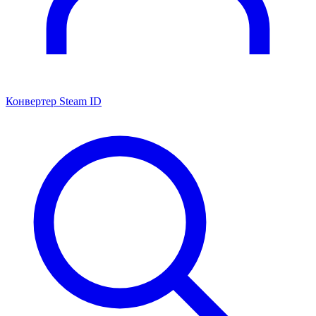
Конвертер Steam ID