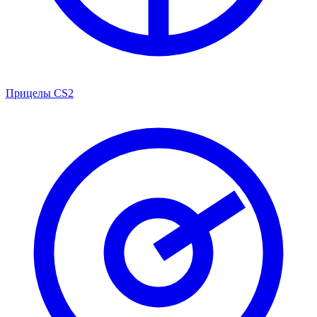
Прицелы CS2