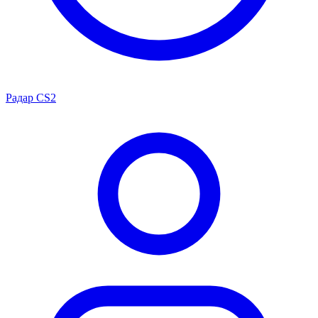
Радар CS2