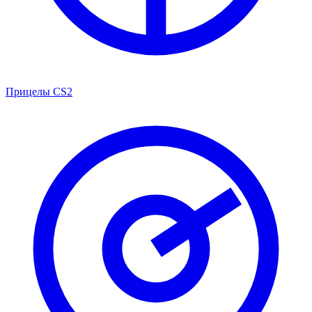
Прицелы CS2