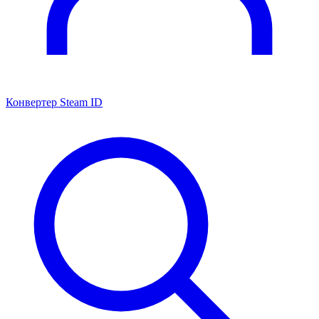
Конвертер Steam ID