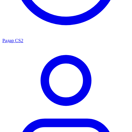
Радар CS2