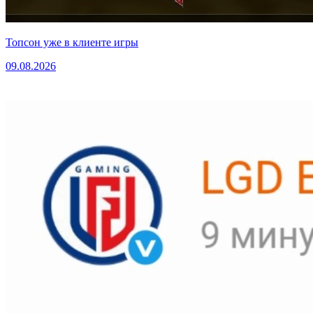
Топсон уже в клиенте игры
09.08.2026