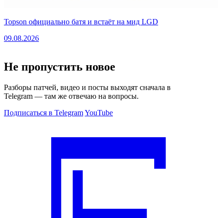
Topson официально батя и встаёт на мид LGD
09.08.2026
Не пропустить новое
Разборы патчей, видео и посты выходят сначала в
Telegram — там же отвечаю на вопросы.
Подписаться в Telegram
YouTube