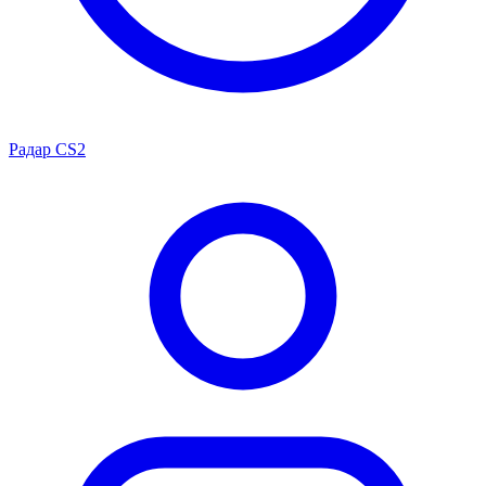
Радар CS2