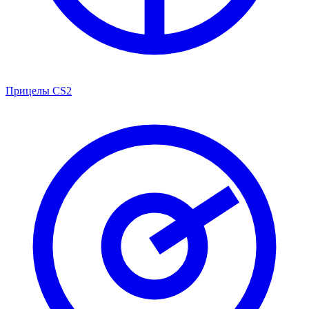
Прицелы CS2