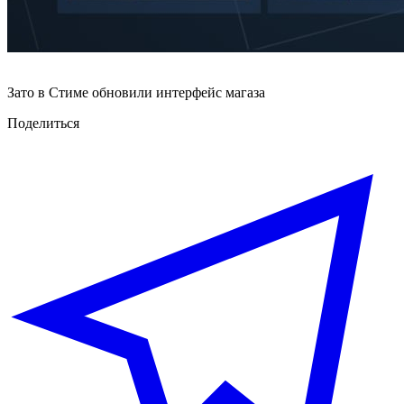
Зато в Стиме обновили интерфейс магаза
Поделиться