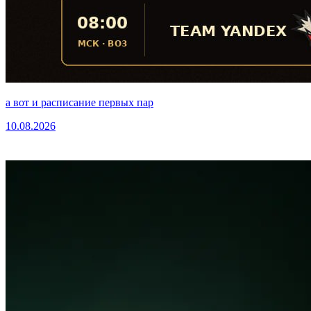
а вот и расписание первых пар
10.08.2026