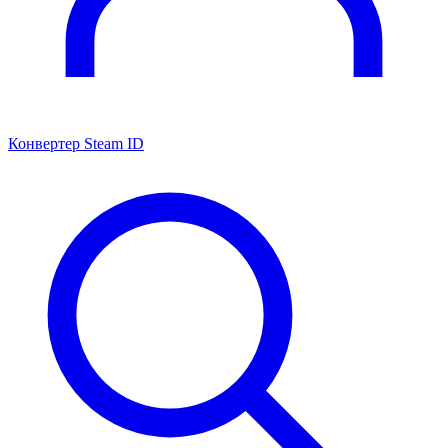
Конвертер Steam ID