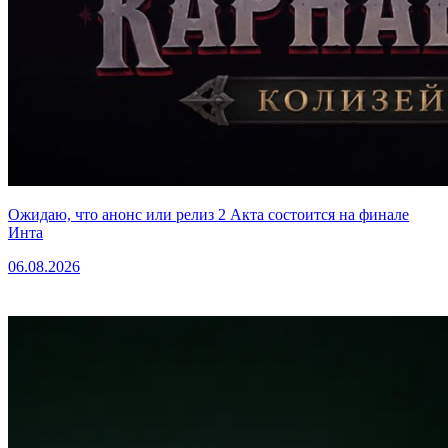
Ожидаю, что анонс или релиз 2 Акта состоится на финале
Инта
06.08.2026