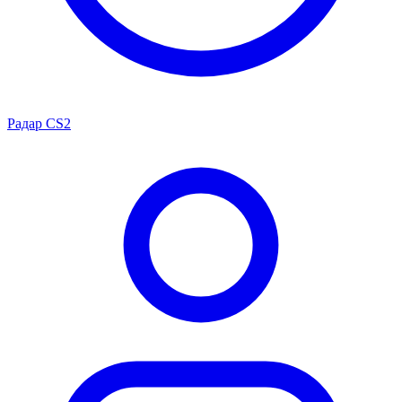
Радар CS2