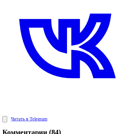
Читать в Telegram
Комментарии (84)