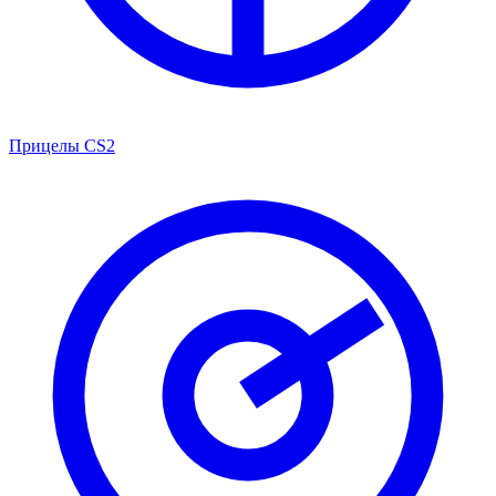
Прицелы CS2