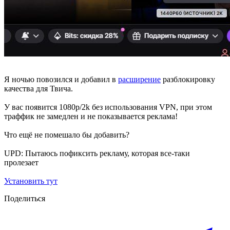
Я ночью повозился и добавил в
расширение
разблокировку
качества для Твича.
У вас появится 1080p/2k без использования VPN, при этом
траффик не замедлен и не показывается реклама!
Что ещё не помешало бы добавить?
UPD: Пытаюсь пофиксить рекламу, которая все-таки
пролезает
Установить тут
Поделиться