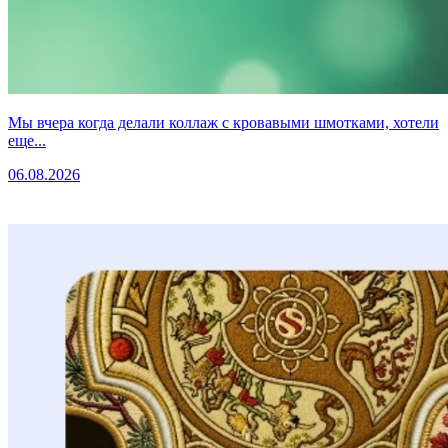
Мы вчера когда делали коллаж с кровавыми шмотками, хотели
еще...
06.08.2026