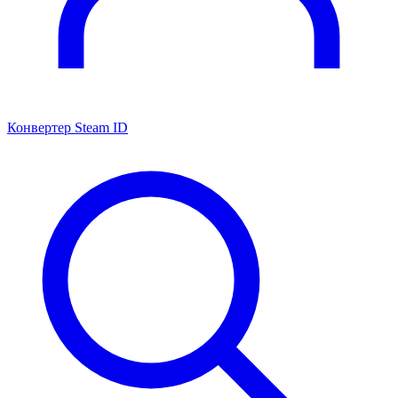
Конвертер Steam ID