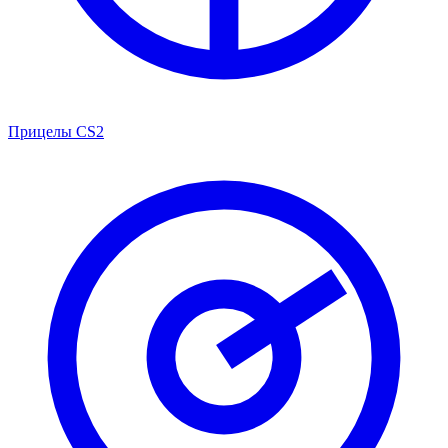
Прицелы CS2