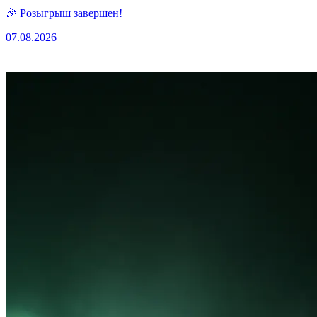
🎉 Розыгрыш завершен!
07.08.2026