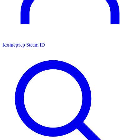
Конвертер Steam ID