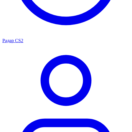
Радар CS2