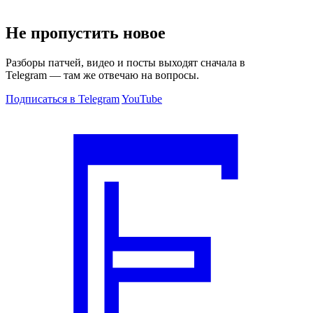
Не пропустить новое
Разборы патчей, видео и посты выходят сначала в
Telegram — там же отвечаю на вопросы.
Подписаться в Telegram
YouTube