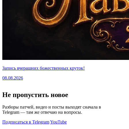
Запись вчерашних божественных круток!
08.08.2026
Не пропустить новое
Разборы патчей, видео и посты выходят сначала в
Telegram — там же отвечаю на вопросы.
Подписаться в Telegram
YouTube