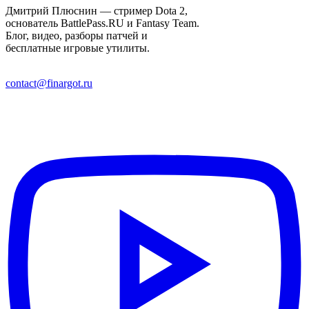
Дмитрий Плюснин — стример Dota 2,
основатель BattlePass.RU и Fantasy Team.
Блог, видео, разборы патчей и
бесплатные игровые утилиты.
contact@finargot.ru