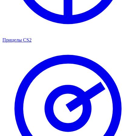
Прицелы CS2