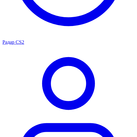
Радар CS2