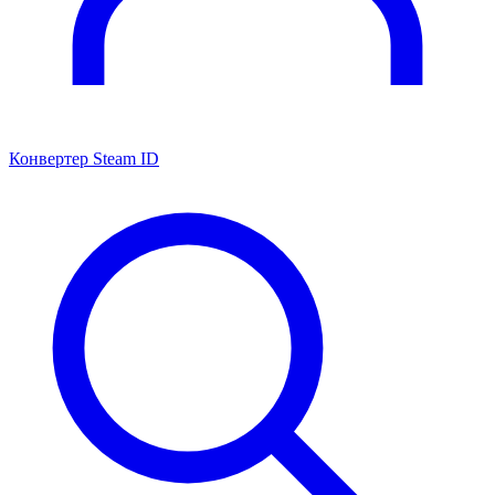
Конвертер Steam ID