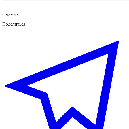
Смакота
Поделиться