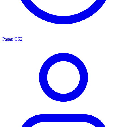
Радар CS2