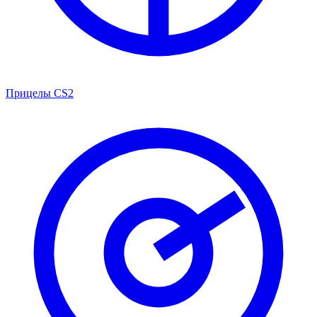
Прицелы CS2