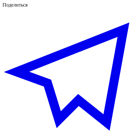
Поделиться