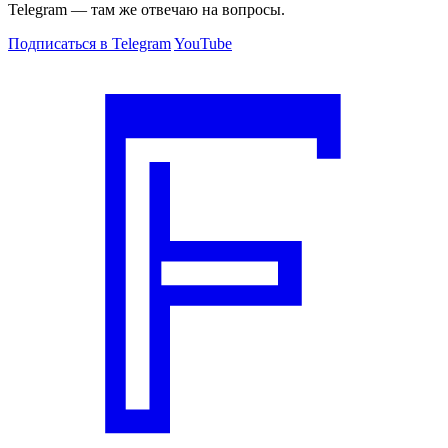
Telegram — там же отвечаю на вопросы.
Подписаться в Telegram
YouTube