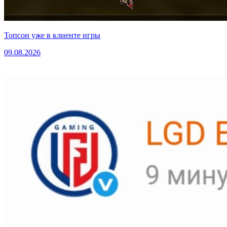
Топсон уже в клиенте игры
09.08.2026