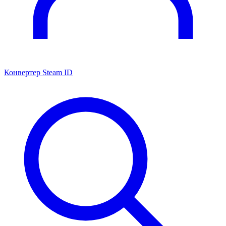
Конвертер Steam ID