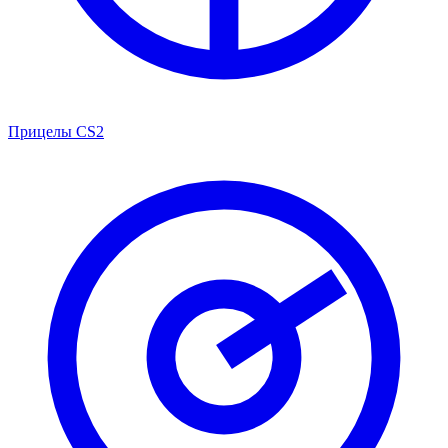
Прицелы CS2