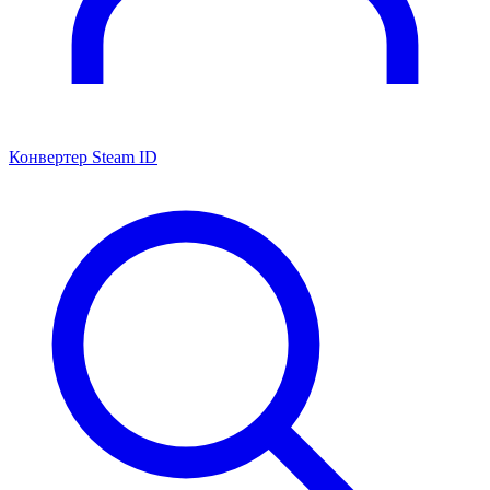
Конвертер Steam ID