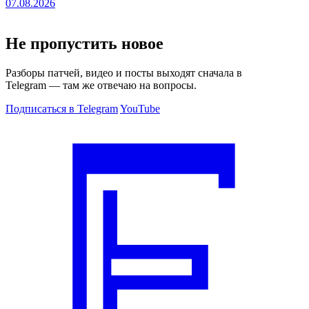
07.08.2026
Не пропустить новое
Разборы патчей, видео и посты выходят сначала в
Telegram — там же отвечаю на вопросы.
Подписаться в Telegram
YouTube