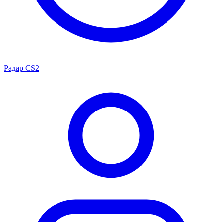
Радар CS2