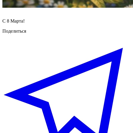
С 8 Марта!
Поделиться