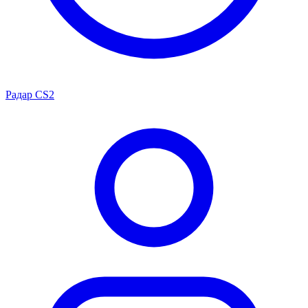
Радар CS2