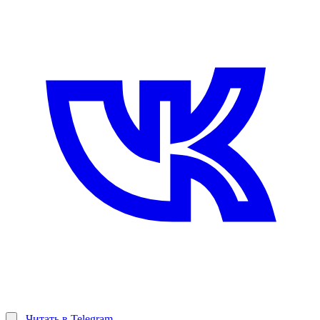
Читать в Telegram