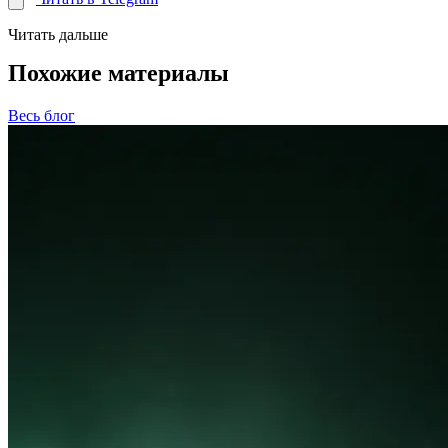
Читать дальше
Похожие материалы
Весь блог