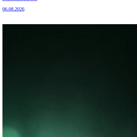
06.08.2026