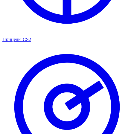
Прицелы CS2