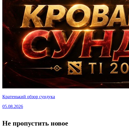
Кратенький обзор сундука
05.08.2026
Не пропустить новое