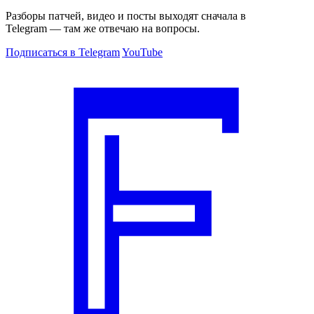
Разборы патчей, видео и посты выходят сначала в
Telegram — там же отвечаю на вопросы.
Подписаться в Telegram
YouTube