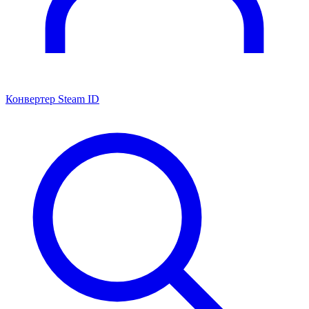
Конвертер Steam ID