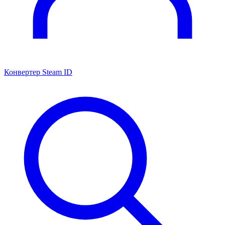
Конвертер Steam ID