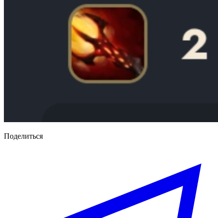
Поделиться