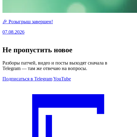
🎉 Розыгрыш завершен!
07.08.2026
Не пропустить новое
Разборы патчей, видео и посты выходят сначала в
Telegram — там же отвечаю на вопросы.
Подписаться в Telegram
YouTube