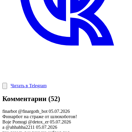
Читать в Telegram
Комментарии (52)
finarbot
@finargoth_bot
05.07.2026
Финарбот на страже от шлюхоботов!
Boje Pomogi
@detox_er
05.07.2026
а
@ahhahha2211
05.07.2026