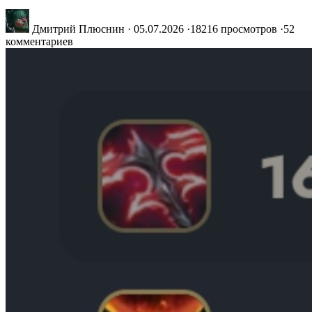
Дмитрий Плюснин
·
05.07.2026
·
18216 просмотров
·
52
комментариев