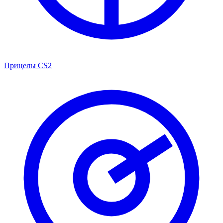
Прицелы CS2