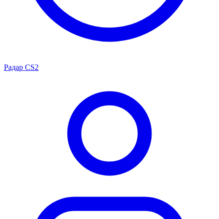
Радар CS2