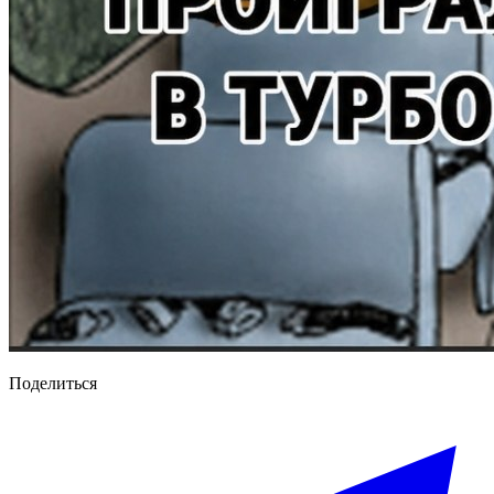
Поделиться