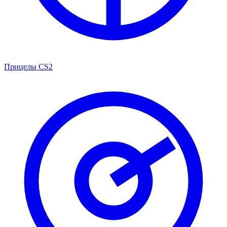
Прицелы CS2