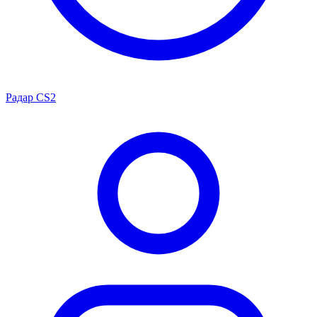
Радар CS2