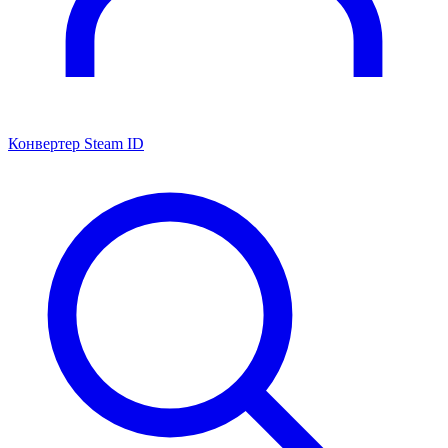
Конвертер Steam ID