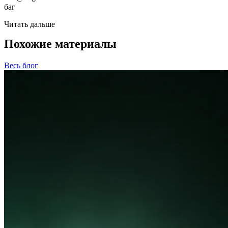
баг
Читать дальше
Похожие материалы
Весь блог