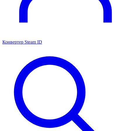
Конвертер Steam ID