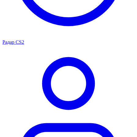
Радар CS2