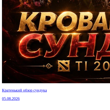
Кратенький обзор сундука
05.08.2026