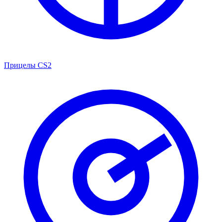
Прицелы CS2