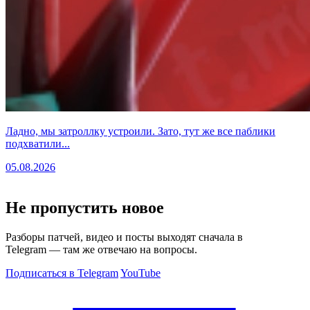
Ладно, мы затроллку устроили. Зато, тут же все паблики
подхватили...
05.08.2026
Не пропустить новое
Разборы патчей, видео и посты выходят сначала в
Telegram — там же отвечаю на вопросы.
Подписаться в Telegram
YouTube