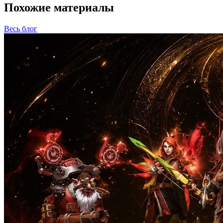
Похожие материалы
Весь блог