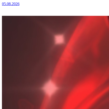
05.08.2026