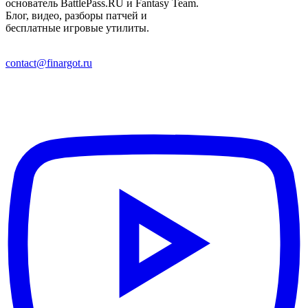
основатель BattlePass.RU и Fantasy Team.
Блог, видео, разборы патчей и
бесплатные игровые утилиты.
contact@finargot.ru