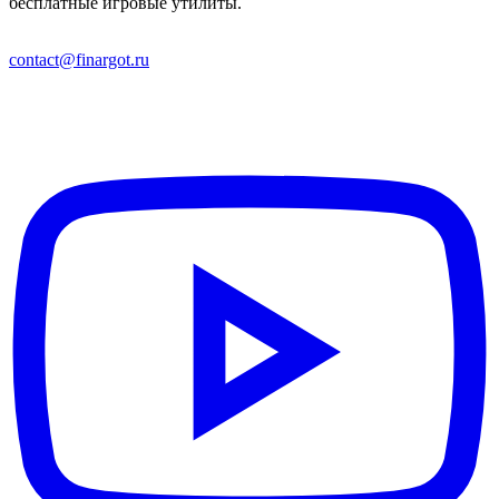
бесплатные игровые утилиты.
contact@finargot.ru