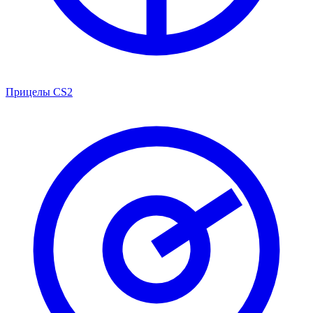
Прицелы CS2