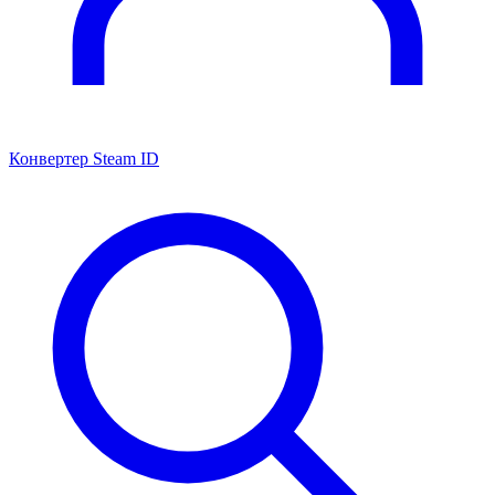
Конвертер Steam ID