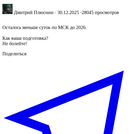
Дмитрий Плюснин
·
30.12.2025
·
28045 просмотров
Осталось меньше суток по МСК до 2026.
Как ваша подготовка?
Не болейте!
Поделиться