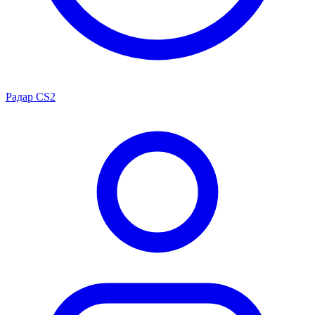
Радар CS2