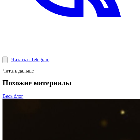
Читать в Telegram
Читать дальше
Похожие материалы
Весь блог