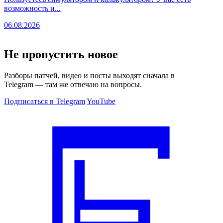
возможность и...
06.08.2026
Не пропустить новое
Разборы патчей, видео и посты выходят сначала в
Telegram — там же отвечаю на вопросы.
Подписаться в Telegram
YouTube