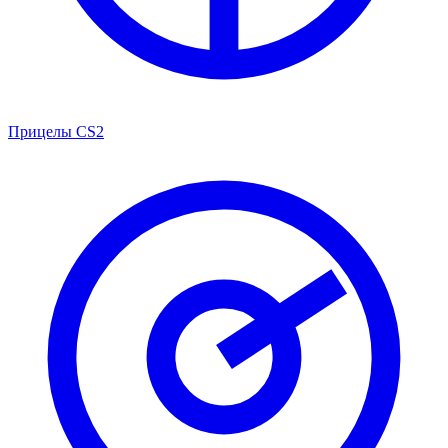
Прицелы CS2