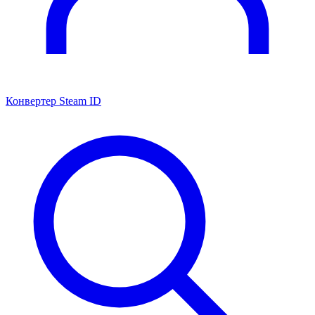
Конвертер Steam ID