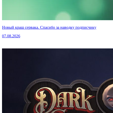
Новый краш сервака. Спасибо за наводку подписчику
07.08.2026