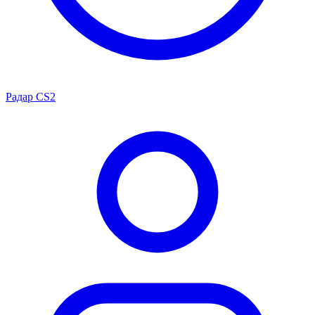
Радар CS2