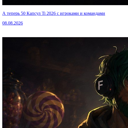
А теперь 50 Капсул Ti 2026 с игроками и командами
08.08.2026