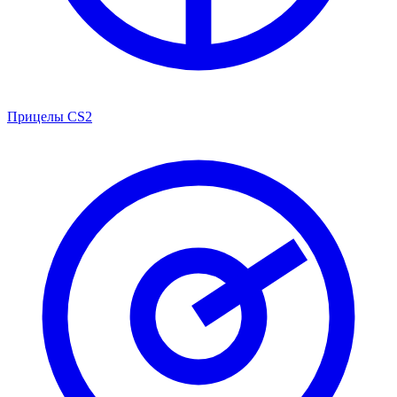
Прицелы CS2