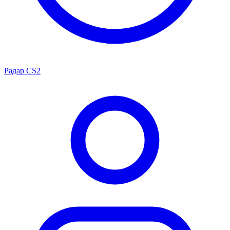
Радар CS2