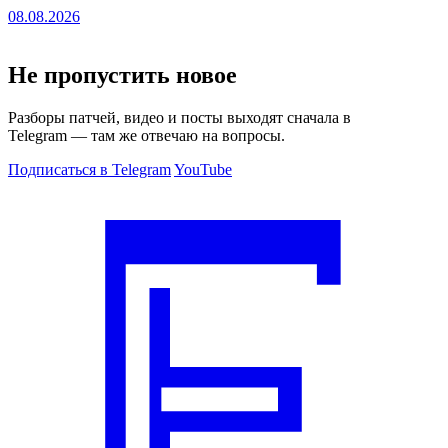
08.08.2026
Не пропустить новое
Разборы патчей, видео и посты выходят сначала в
Telegram — там же отвечаю на вопросы.
Подписаться в Telegram
YouTube