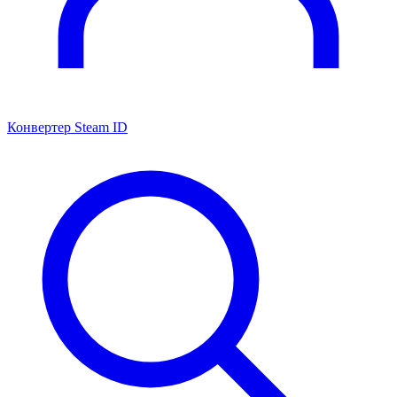
Конвертер Steam ID