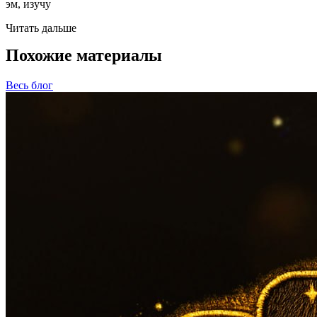
эм, изучу
Читать дальше
Похожие материалы
Весь блог