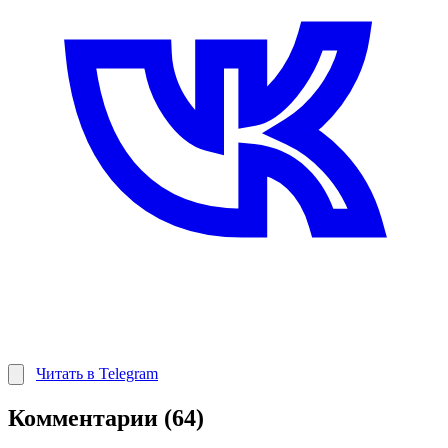
Читать в Telegram
Комментарии (64)