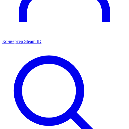
Конвертер Steam ID