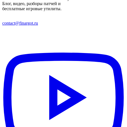
Блог, видео, разборы патчей и
бесплатные игровые утилиты.
contact@finargot.ru