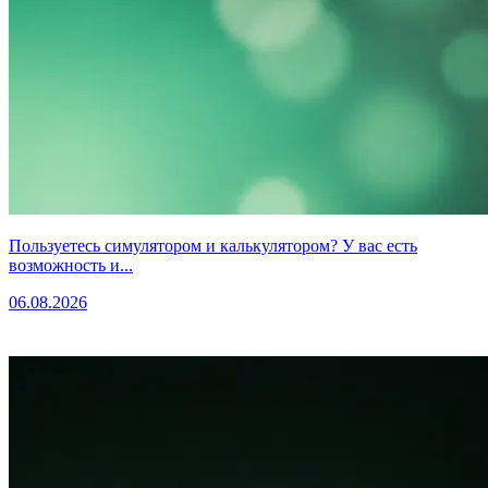
Пользуетесь симулятором и калькулятором? У вас есть
возможность и...
06.08.2026