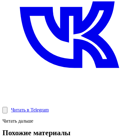
Читать в Telegram
Читать дальше
Похожие материалы