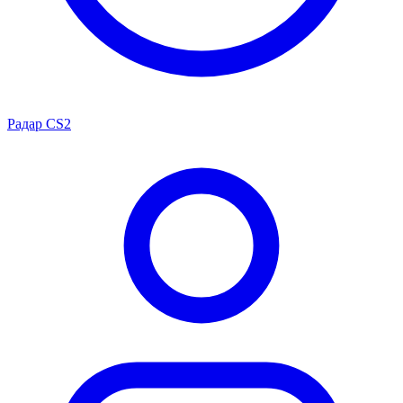
Радар CS2