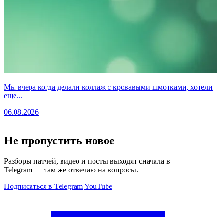
Мы вчера когда делали коллаж с кровавыми шмотками, хотели
еще...
06.08.2026
Не пропустить новое
Разборы патчей, видео и посты выходят сначала в
Telegram — там же отвечаю на вопросы.
Подписаться в Telegram
YouTube