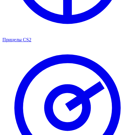
Прицелы CS2