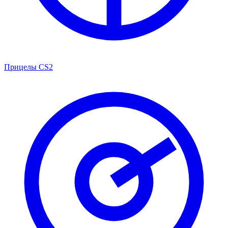
Прицелы CS2