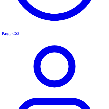
Радар CS2