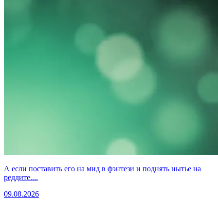
А если поставить его на мид в фэнтези и поднять нытье на
реддите....
09.08.2026