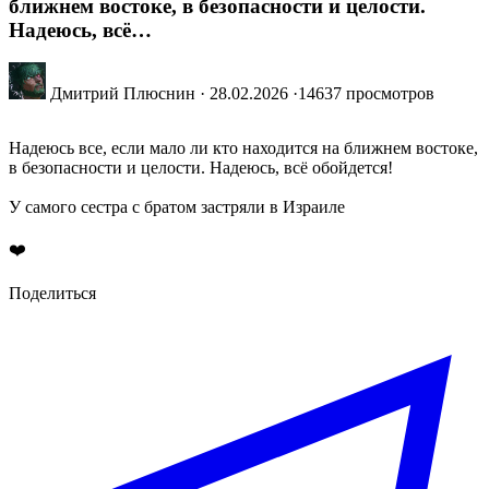
ближнем востоке, в безопасности и целости.
Надеюсь, всё…
Дмитрий Плюснин
·
28.02.2026
·
14637 просмотров
Надеюсь все, если мало ли кто находится на ближнем востоке,
в безопасности и целости. Надеюсь, всё обойдется!
У самого сестра с братом застряли в Израиле
❤️
Поделиться