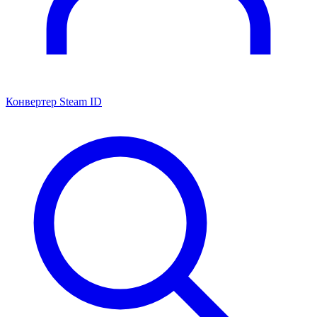
Конвертер Steam ID