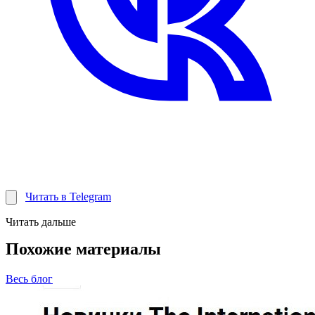
Читать в Telegram
Читать дальше
Похожие материалы
Весь блог