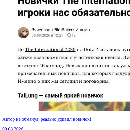
Автор не обманул: реально удивил новичок!
09.08.2026