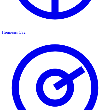
Прицелы CS2