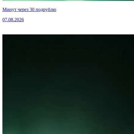
Минут через 30 подрублю
07.08.2026