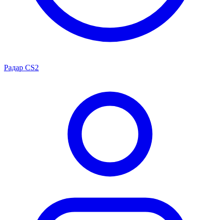
Радар CS2