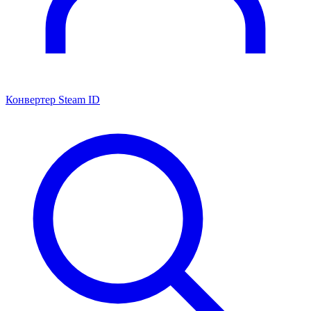
Конвертер Steam ID