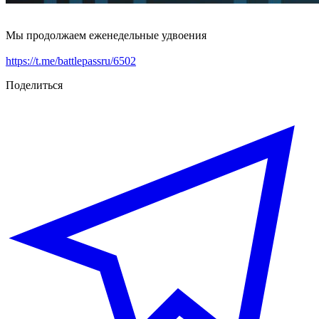
Мы продолжаем еженедельные удвоения
https://t.me/battlepassru/6502
Поделиться