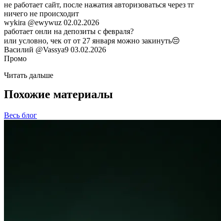
не работает сайт, после нажатия авторизоваться через тг
ничего не происходит
wykira
@ewywuz
02.02.2026
работает онли на депозиты с февраля?
или условно, чек от от 27 января можно закинуть😔
Василий
@Vassya9
03.02.2026
Промо
Читать дальше
Похожие материалы
Весь блог