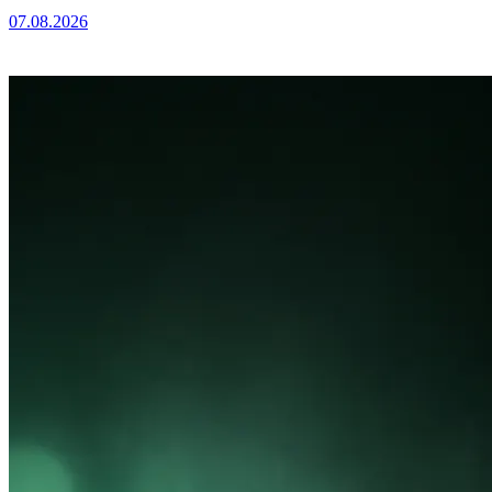
07.08.2026