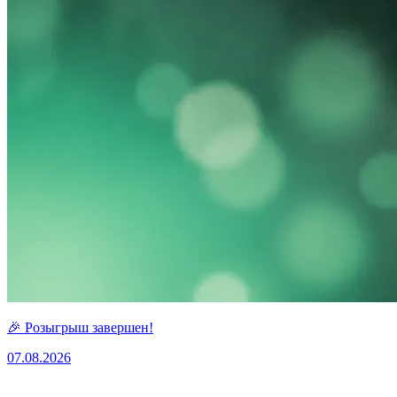
🎉 Розыгрыш завершен!
07.08.2026