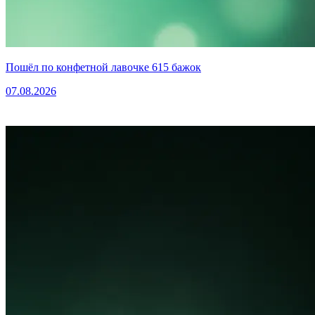
Пошёл по конфетной лавочке 615 бажок
07.08.2026