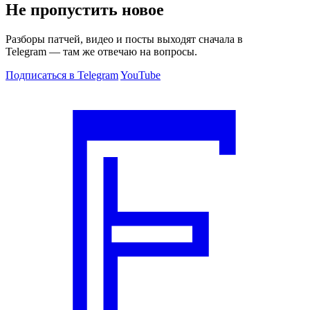
Не пропустить новое
Разборы патчей, видео и посты выходят сначала в
Telegram — там же отвечаю на вопросы.
Подписаться в Telegram
YouTube