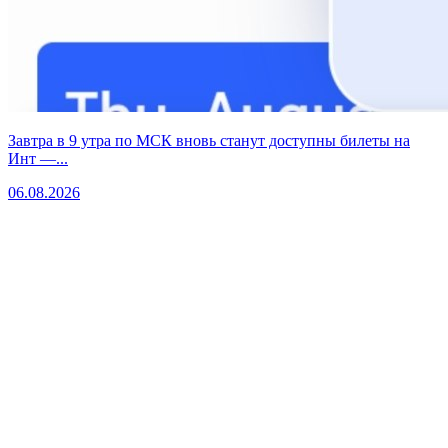
Завтра в 9 утра по МСК вновь станут доступны билеты на
Инт —...
06.08.2026