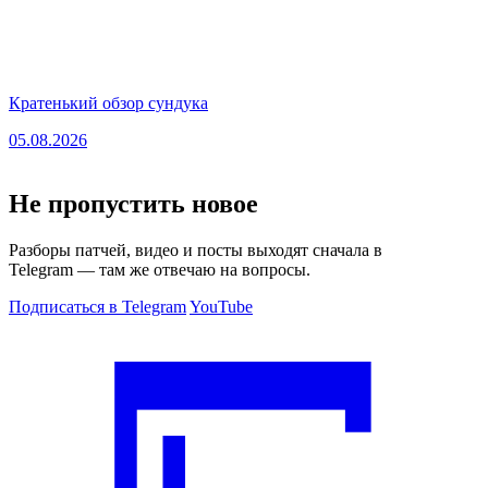
Кратенький обзор сундука
05.08.2026
Не пропустить новое
Разборы патчей, видео и посты выходят сначала в
Telegram — там же отвечаю на вопросы.
Подписаться в Telegram
YouTube