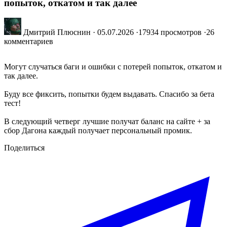
попыток, откатом и так далее
Дмитрий Плюснин
·
05.07.2026
·
17934 просмотров
·
26
комментариев
Могут случаться баги и ошибки с потерей попыток, откатом и
так далее.
Буду все фиксить, попытки будем выдавать. Спасибо за бета
тест!
В следующий четверг лучшие получат баланс на сайте + за
сбор Дагона каждый получает персональный промик.
Поделиться