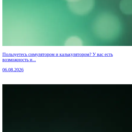
Пользуетесь симулятором и калькулятором? У вас есть
возможность и...
06.08.2026