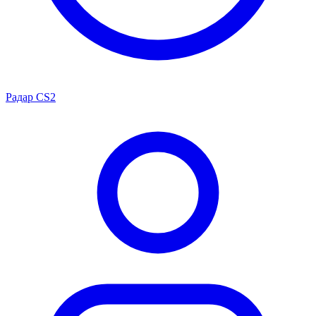
Радар CS2