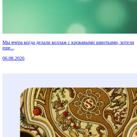
Мы вчера когда делали коллаж с кровавыми шмотками, хотели
еще...
06.08.2026