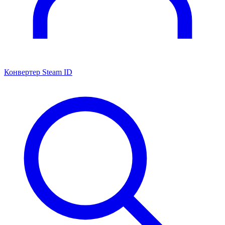
Конвертер Steam ID