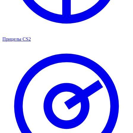
Прицелы CS2