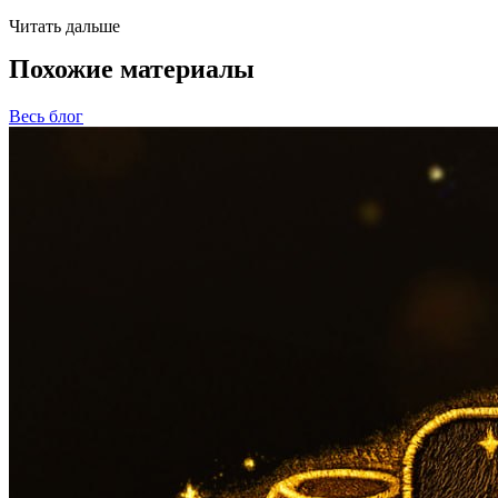
Читать дальше
Похожие материалы
Весь блог