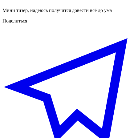
Мини тизер, надеюсь получится довести всё до ума
Поделиться