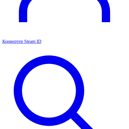
Конвертер Steam ID