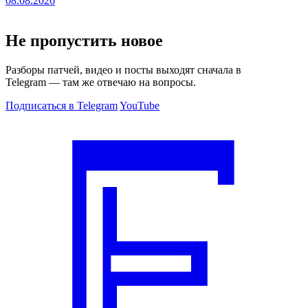
08.08.2026
Не пропустить новое
Разборы патчей, видео и посты выходят сначала в
Telegram — там же отвечаю на вопросы.
Подписаться в Telegram
YouTube