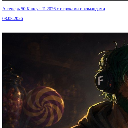
А теперь 50 Капсул Ti 2026 с игроками и командами
08.08.2026