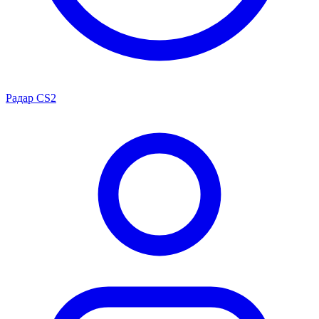
Радар CS2