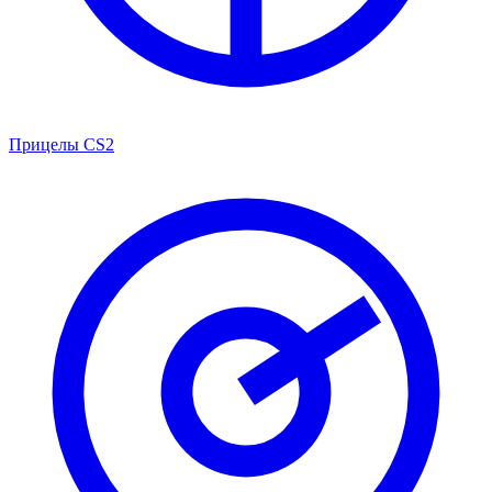
Прицелы CS2