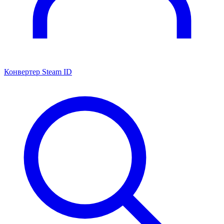
Конвертер Steam ID