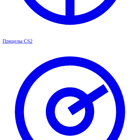
Прицелы CS2