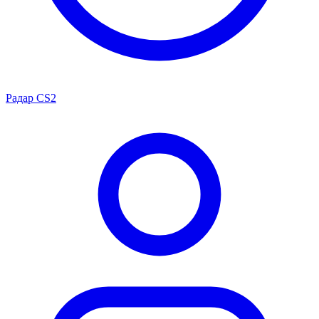
Радар CS2