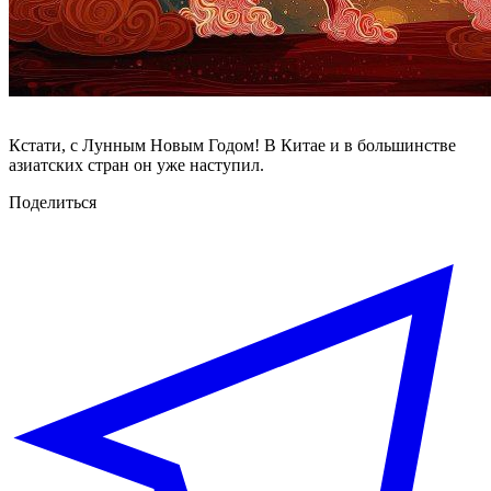
Кстати, с Лунным Новым Годом! В Китае и в большинстве
азиатских стран он уже наступил.
Поделиться