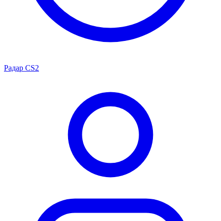
Радар CS2