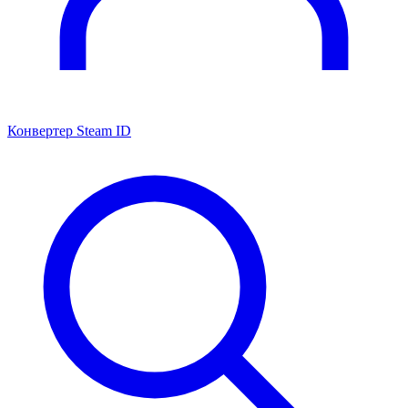
Конвертер Steam ID