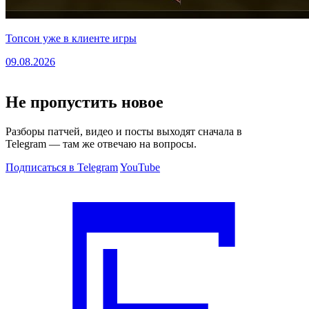
Топсон уже в клиенте игры
09.08.2026
Не пропустить новое
Разборы патчей, видео и посты выходят сначала в
Telegram — там же отвечаю на вопросы.
Подписаться в Telegram
YouTube