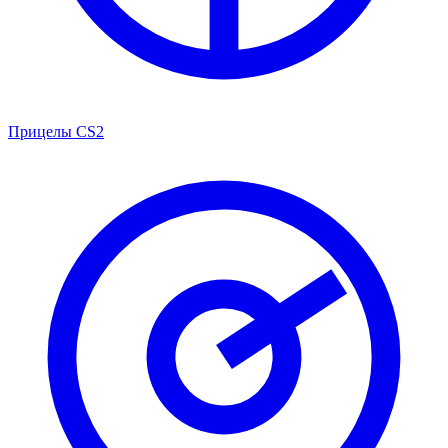
Прицелы CS2