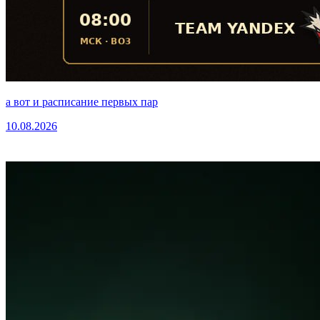
а вот и расписание первых пар
10.08.2026