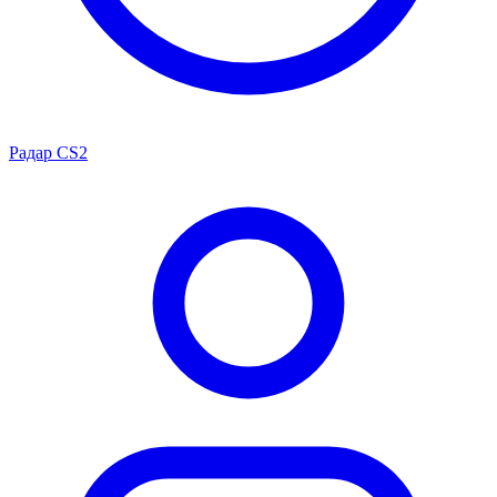
Радар CS2