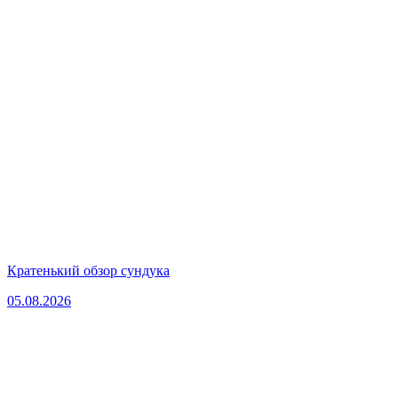
Кратенький обзор сундука
05.08.2026