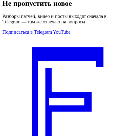
Не пропустить новое
Разборы патчей, видео и посты выходят сначала в
Telegram — там же отвечаю на вопросы.
Подписаться в Telegram
YouTube