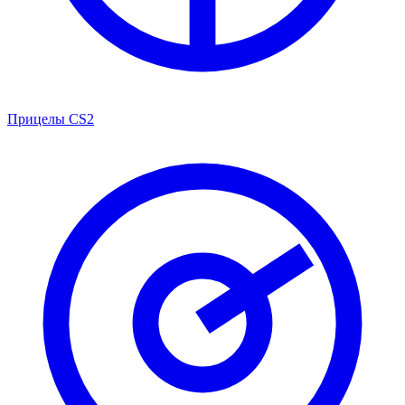
Прицелы CS2