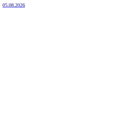
05.08.2026