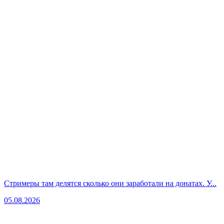
Стримеры там делятся сколько они заработали на донатах. У...
05.08.2026