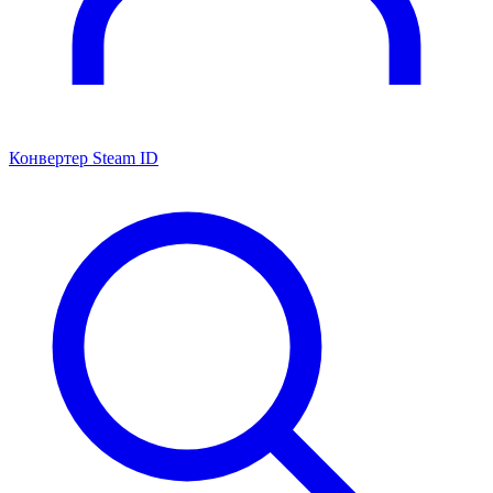
Конвертер Steam ID