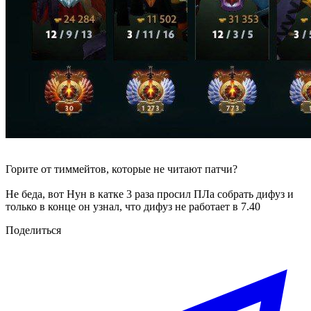
Горите от тиммейтов, которые не читают патчи?
Не беда, вот Нун в катке 3 раза просил ПЛа собрать дифуз и
только в конце он узнал, что дифуз не работает в 7.40
Поделиться