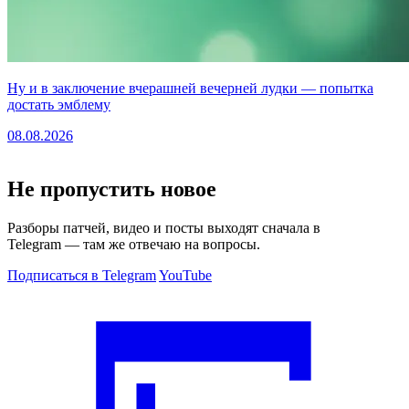
Ну и в заключение вчерашней вечерней лудки — попытка
достать эмблему
08.08.2026
Не пропустить новое
Разборы патчей, видео и посты выходят сначала в
Telegram — там же отвечаю на вопросы.
Подписаться в Telegram
YouTube