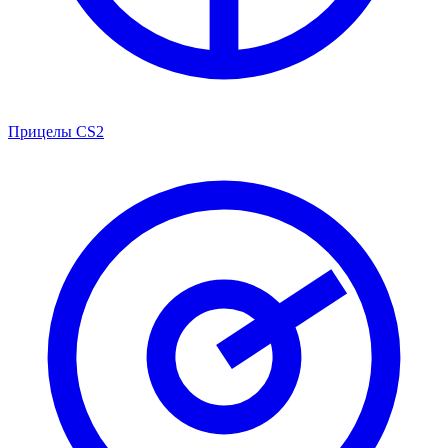
Прицелы CS2