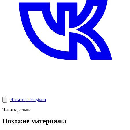
Читать в Telegram
Читать дальше
Похожие материалы