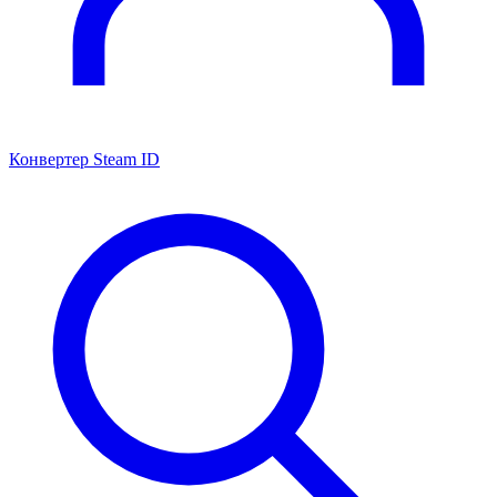
Конвертер Steam ID