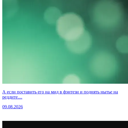
А если поставить его на мид в фэнтези и поднять нытье на
реддите....
09.08.2026