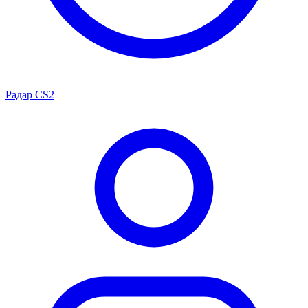
Радар CS2