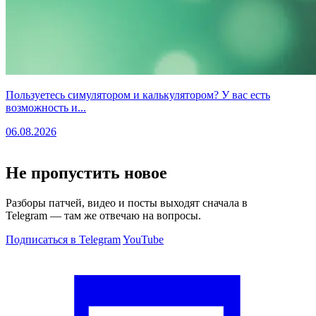
Пользуетесь симулятором и калькулятором? У вас есть
возможность и...
06.08.2026
Не пропустить новое
Разборы патчей, видео и посты выходят сначала в
Telegram — там же отвечаю на вопросы.
Подписаться в Telegram
YouTube