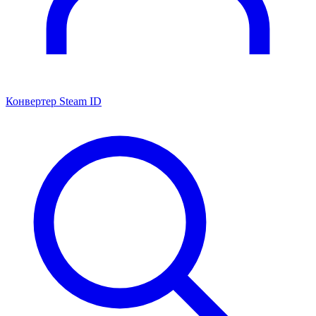
Конвертер Steam ID