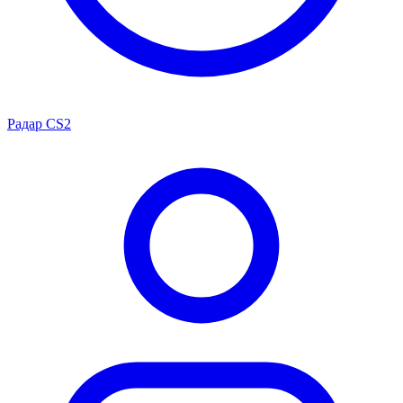
Радар CS2