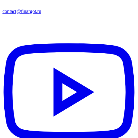
contact@finargot.ru