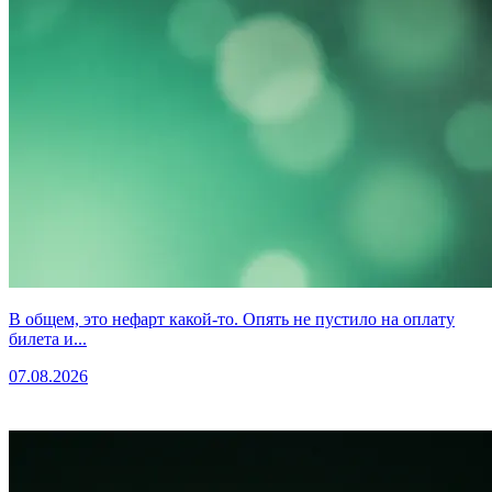
В общем, это нефарт какой-то. Опять не пустило на оплату
билета и...
07.08.2026