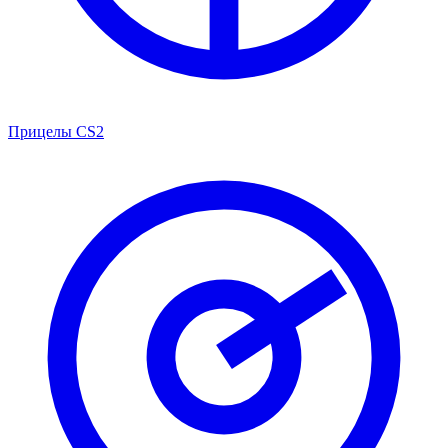
Прицелы CS2