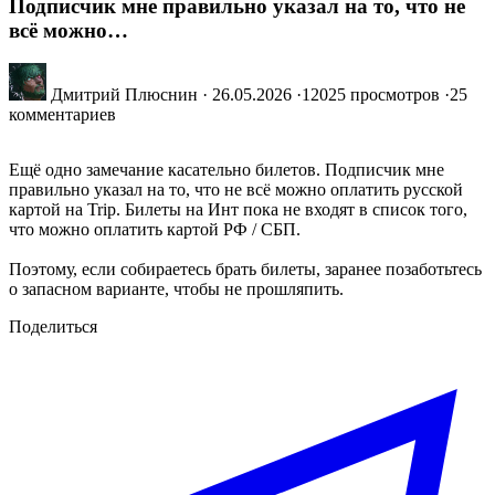
Подписчик мне правильно указал на то, что не
всё можно…
Дмитрий Плюснин
·
26.05.2026
·
12025 просмотров
·
25
комментариев
Ещё одно замечание касательно билетов. Подписчик мне
правильно указал на то, что не всё можно оплатить русской
картой на Trip. Билеты на Инт пока не входят в список того,
что можно оплатить картой РФ / СБП.
Поэтому, если собираетесь брать билеты, заранее позаботьтесь
о запасном варианте, чтобы не прошляпить.
Поделиться