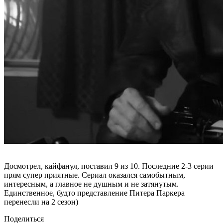
Досмотрел, кайфанул, поставил 9 из 10. Последние 2-3 серии
прям супер приятные. Сериал оказался самобытным,
интересным, а главное не душным и не затянутым.
Единственное, будто представление Питера Паркера
перенесли на 2 сезон)
Поделиться