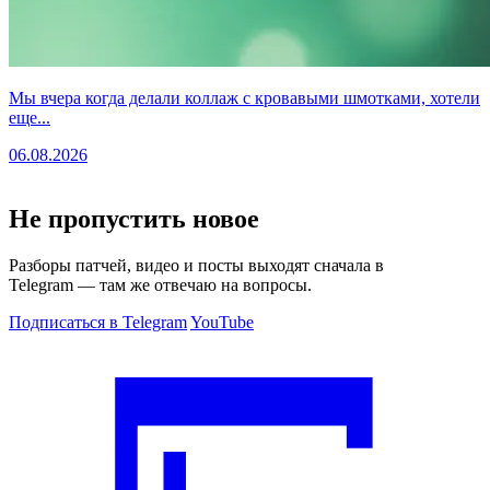
Мы вчера когда делали коллаж с кровавыми шмотками, хотели
еще...
06.08.2026
Не пропустить новое
Разборы патчей, видео и посты выходят сначала в
Telegram — там же отвечаю на вопросы.
Подписаться в Telegram
YouTube