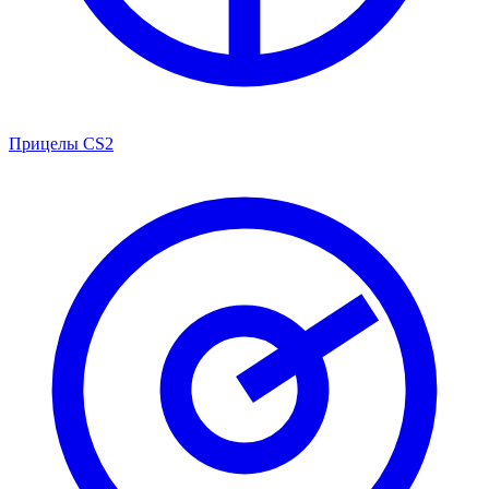
Прицелы CS2