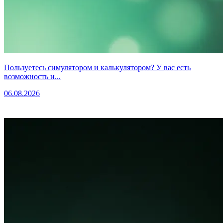
Пользуетесь симулятором и калькулятором? У вас есть
возможность и...
06.08.2026