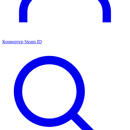
Конвертер Steam ID