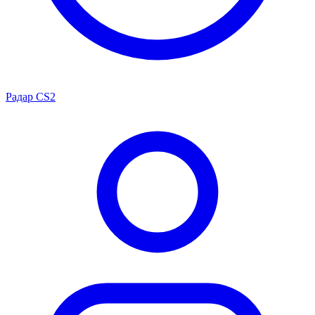
Радар CS2