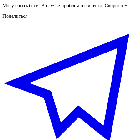
Могут быть баги. В случае проблем отключите Скорость+
Поделиться