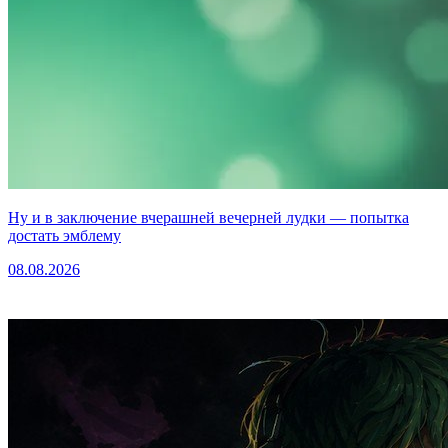
Ну и в заключение вчерашней вечерней лудки — попытка
достать эмблему
08.08.2026