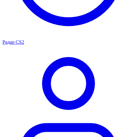
Радар CS2