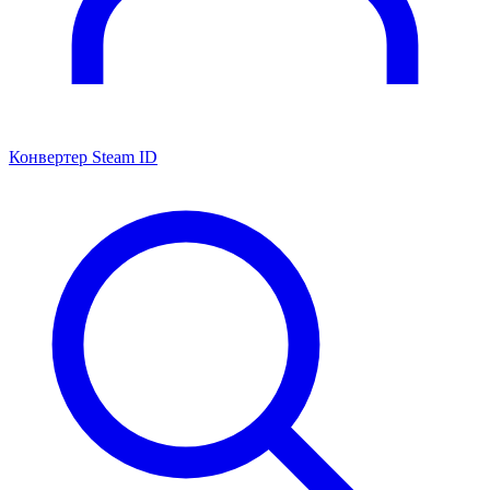
Конвертер Steam ID