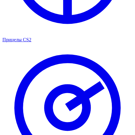
Прицелы CS2