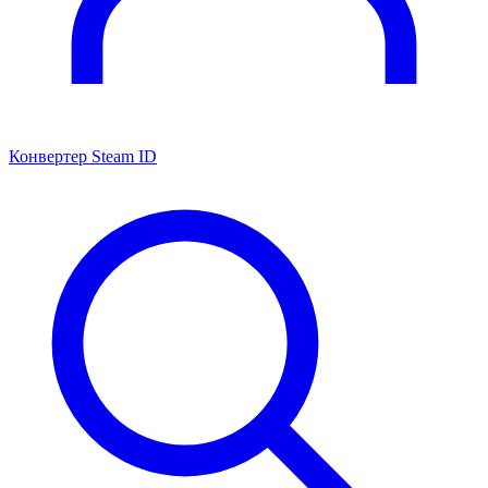
Конвертер Steam ID