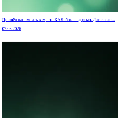
Пришёл напомнить вам, что КАЛобок — дерьмо. Даже если...
07.08.2026