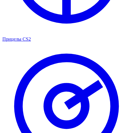
Прицелы CS2