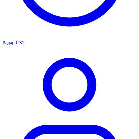
Радар CS2