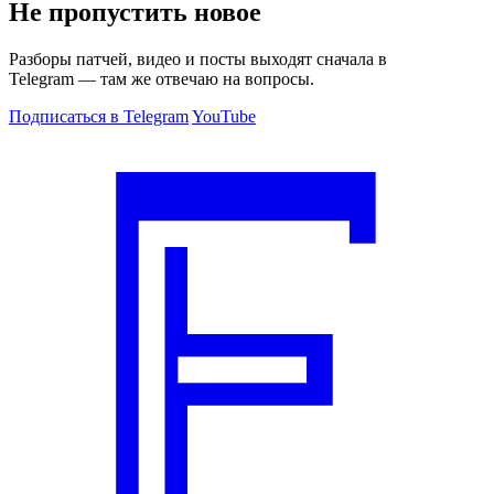
Не пропустить новое
Разборы патчей, видео и посты выходят сначала в
Telegram — там же отвечаю на вопросы.
Подписаться в Telegram
YouTube